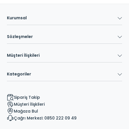
Kurumsal
Sözleşmeler
Müşteri İlişkileri
Kategoriler
Sipariş Takip
Müşteri İlişkileri
Mağaza Bul
Çağrı Merkezi: 0850 222 09 49