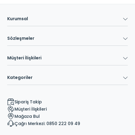
Kurumsal
Sözleşmeler
Müşteri İlişkileri
Kategoriler
Sipariş Takip
Müşteri İlişkileri
Mağaza Bul
Çağrı Merkezi: 0850 222 09 49