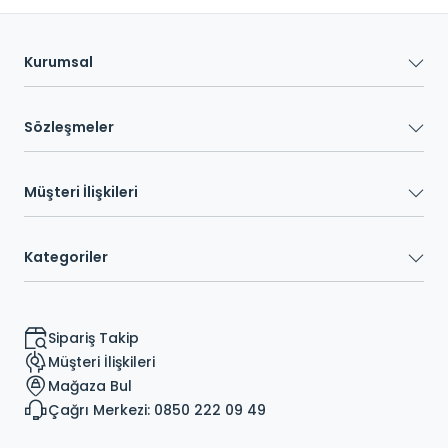
Kurumsal
Sözleşmeler
Müşteri İlişkileri
Kategoriler
Sipariş Takip
Müşteri İlişkileri
Mağaza Bul
Çağrı Merkezi: 0850 222 09 49