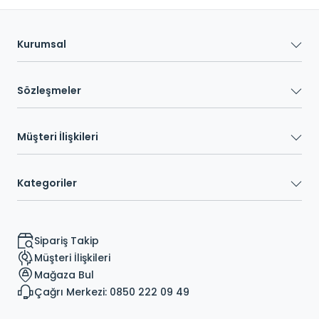
Kurumsal
Sözleşmeler
Müşteri İlişkileri
Kategoriler
Sipariş Takip
Müşteri İlişkileri
Mağaza Bul
Çağrı Merkezi: 0850 222 09 49