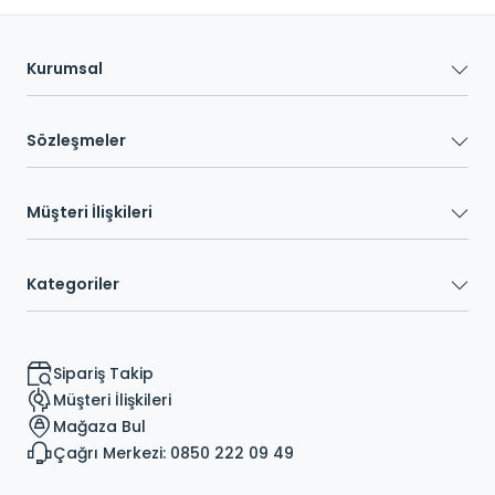
Kurumsal
Sözleşmeler
Müşteri İlişkileri
Kategoriler
Sipariş Takip
Müşteri İlişkileri
Mağaza Bul
Çağrı Merkezi: 0850 222 09 49