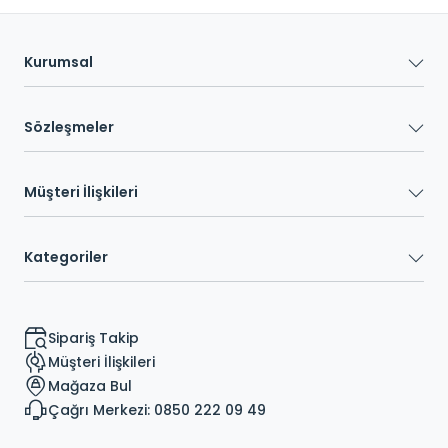
Kurumsal
Sözleşmeler
Müşteri İlişkileri
Kategoriler
Sipariş Takip
Müşteri İlişkileri
Mağaza Bul
Çağrı Merkezi: 0850 222 09 49