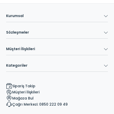
Kurumsal
Sözleşmeler
Müşteri İlişkileri
Kategoriler
Sipariş Takip
Müşteri İlişkileri
Mağaza Bul
Çağrı Merkezi: 0850 222 09 49