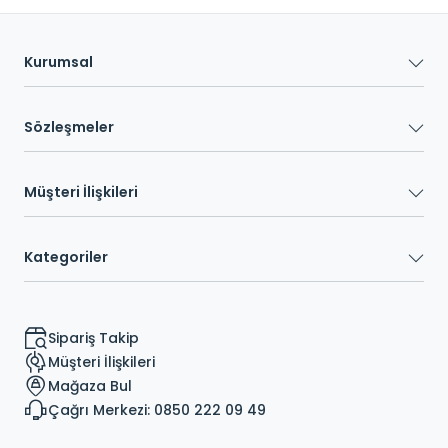
Kurumsal
Sözleşmeler
Müşteri İlişkileri
Kategoriler
Sipariş Takip
Müşteri İlişkileri
Mağaza Bul
Çağrı Merkezi: 0850 222 09 49