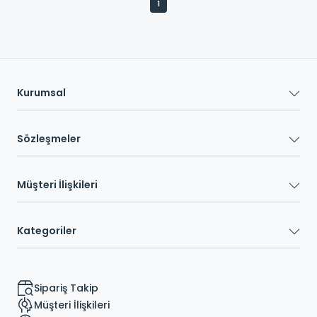
1
Kurumsal
Sözleşmeler
Müşteri İlişkileri
Kategoriler
Sipariş Takip
Müşteri İlişkileri