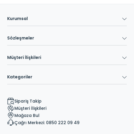
Kurumsal
Sözleşmeler
Müşteri İlişkileri
Kategoriler
Sipariş Takip
Müşteri İlişkileri
Mağaza Bul
Çağrı Merkezi: 0850 222 09 49