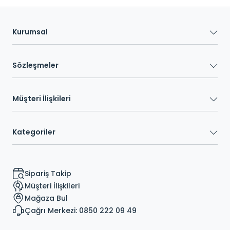
Kurumsal
Sözleşmeler
Müşteri İlişkileri
Kategoriler
Sipariş Takip
Müşteri İlişkileri
Mağaza Bul
Çağrı Merkezi: 0850 222 09 49