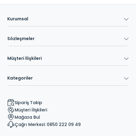
Kurumsal
Sözleşmeler
Müşteri İlişkileri
Kategoriler
Sipariş Takip
Müşteri İlişkileri
Mağaza Bul
Çağrı Merkezi: 0850 222 09 49