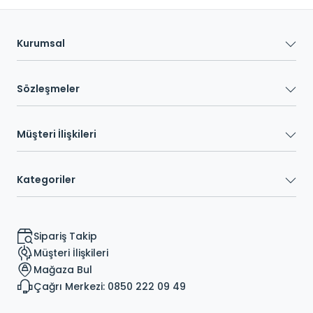
Kurumsal
Sözleşmeler
Müşteri İlişkileri
Kategoriler
Sipariş Takip
Müşteri İlişkileri
Mağaza Bul
Çağrı Merkezi: 0850 222 09 49