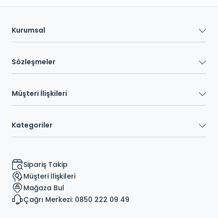
Kurumsal
Sözleşmeler
Müşteri İlişkileri
Kategoriler
Sipariş Takip
Müşteri İlişkileri
Mağaza Bul
Çağrı Merkezi: 0850 222 09 49