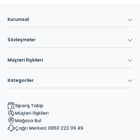
Kurumsal
Sözleşmeler
Müşteri İlişkileri
Kategoriler
Sipariş Takip
Müşteri İlişkileri
Mağaza Bul
Çağrı Merkezi: 0850 222 09 49