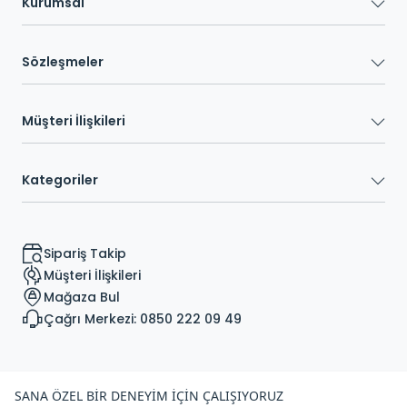
Kurumsal
Sözleşmeler
Müşteri İlişkileri
Kategoriler
Sipariş Takip
Müşteri İlişkileri
Mağaza Bul
Çağrı Merkezi: 0850 222 09 49