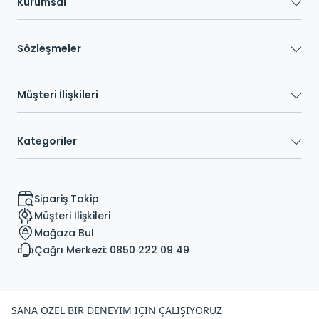
Kurumsal
Sözleşmeler
Müşteri İlişkileri
Kategoriler
Sipariş Takip
Müşteri İlişkileri
Mağaza Bul
Çağrı Merkezi: 0850 222 09 49