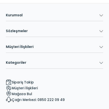
Kurumsal
Sözleşmeler
Müşteri İlişkileri
Kategoriler
Sipariş Takip
Müşteri İlişkileri
Mağaza Bul
Çağrı Merkezi: 0850 222 09 49