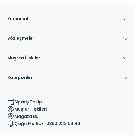
Kurumsal
Sözleşmeler
Müşteri İlişkileri
Kategoriler
Sipariş Takip
Müşteri İlişkileri
Mağaza Bul
Çağrı Merkezi: 0850 222 09 49