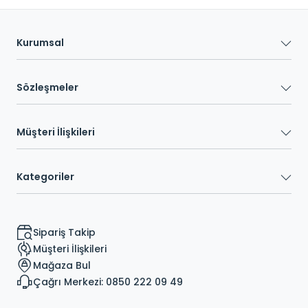
Kurumsal
Sözleşmeler
Müşteri İlişkileri
Kategoriler
Sipariş Takip
Müşteri İlişkileri
Mağaza Bul
Çağrı Merkezi: 0850 222 09 49