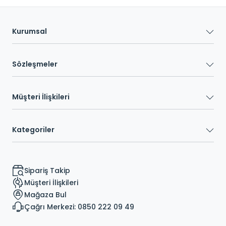
Kurumsal
Sözleşmeler
Müşteri İlişkileri
Kategoriler
Sipariş Takip
Müşteri İlişkileri
Mağaza Bul
Çağrı Merkezi: 0850 222 09 49