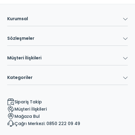
Kurumsal
Sözleşmeler
Müşteri İlişkileri
Kategoriler
Sipariş Takip
Müşteri İlişkileri
Mağaza Bul
Çağrı Merkezi: 0850 222 09 49