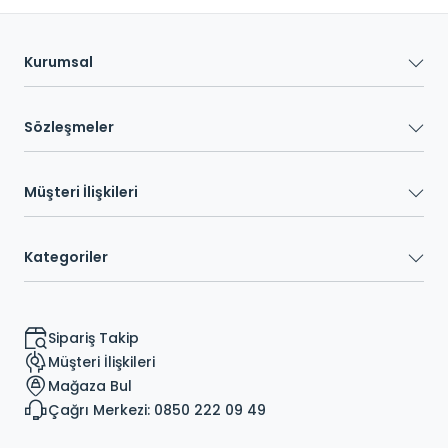
Kurumsal
Sözleşmeler
Müşteri İlişkileri
Kategoriler
Sipariş Takip
Müşteri İlişkileri
Mağaza Bul
Çağrı Merkezi: 0850 222 09 49