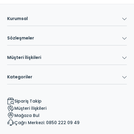
Kurumsal
Sözleşmeler
Müşteri İlişkileri
Kategoriler
Sipariş Takip
Müşteri İlişkileri
Mağaza Bul
Çağrı Merkezi: 0850 222 09 49