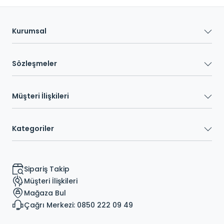
Kurumsal
Sözleşmeler
Müşteri İlişkileri
Kategoriler
Sipariş Takip
Müşteri İlişkileri
Mağaza Bul
Çağrı Merkezi: 0850 222 09 49