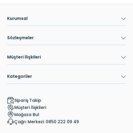
Kurumsal
Sözleşmeler
Müşteri İlişkileri
Kategoriler
Sipariş Takip
Müşteri İlişkileri
Mağaza Bul
Çağrı Merkezi: 0850 222 09 49