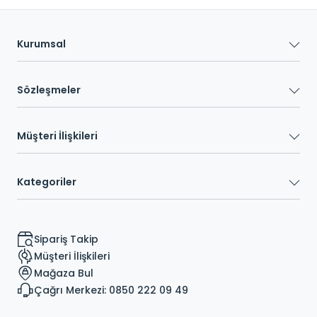
Kurumsal
Sözleşmeler
Müşteri İlişkileri
Kategoriler
Sipariş Takip
Müşteri İlişkileri
Mağaza Bul
Çağrı Merkezi: 0850 222 09 49