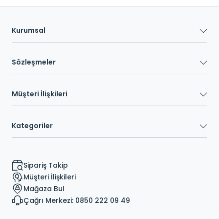
Kurumsal
Sözleşmeler
Müşteri İlişkileri
Kategoriler
Sipariş Takip
Müşteri İlişkileri
Mağaza Bul
Çağrı Merkezi: 0850 222 09 49