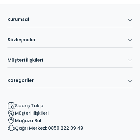
Kurumsal
Sözleşmeler
Müşteri İlişkileri
Kategoriler
Sipariş Takip
Müşteri İlişkileri
Mağaza Bul
Çağrı Merkezi: 0850 222 09 49