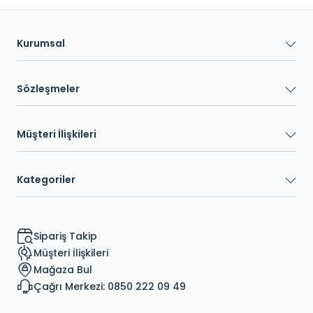
Kurumsal
Sözleşmeler
Müşteri İlişkileri
Kategoriler
Sipariş Takip
Müşteri İlişkileri
Mağaza Bul
Çağrı Merkezi: 0850 222 09 49