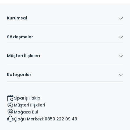
Kurumsal
Sözleşmeler
Müşteri İlişkileri
Kategoriler
Sipariş Takip
Müşteri İlişkileri
Mağaza Bul
Çağrı Merkezi: 0850 222 09 49