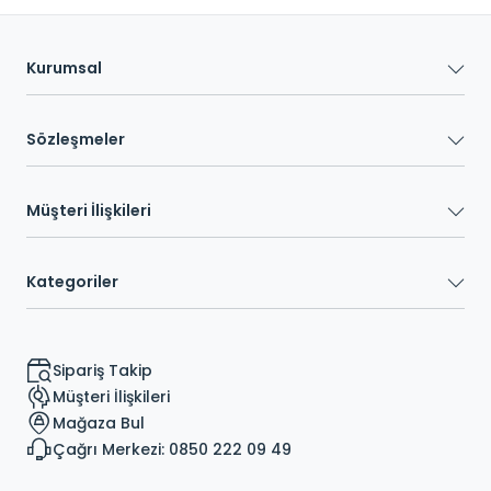
Kurumsal
Sözleşmeler
Müşteri İlişkileri
Kategoriler
Sipariş Takip
Müşteri İlişkileri
Mağaza Bul
Çağrı Merkezi: 0850 222 09 49