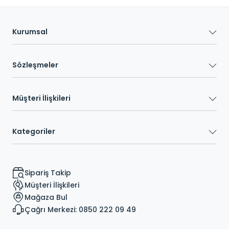
Kurumsal
Sözleşmeler
Müşteri İlişkileri
Kategoriler
Sipariş Takip
Müşteri İlişkileri
Mağaza Bul
Çağrı Merkezi: 0850 222 09 49