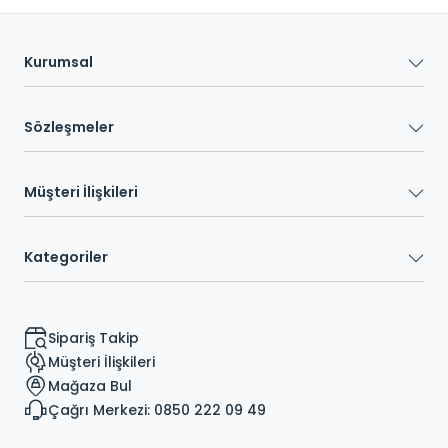
Kurumsal
Sözleşmeler
Müşteri İlişkileri
Kategoriler
Sipariş Takip
Müşteri İlişkileri
Mağaza Bul
Çağrı Merkezi: 0850 222 09 49