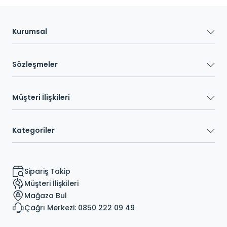
Kurumsal
Sözleşmeler
Müşteri İlişkileri
Kategoriler
Sipariş Takip
Müşteri İlişkileri
Mağaza Bul
Çağrı Merkezi: 0850 222 09 49