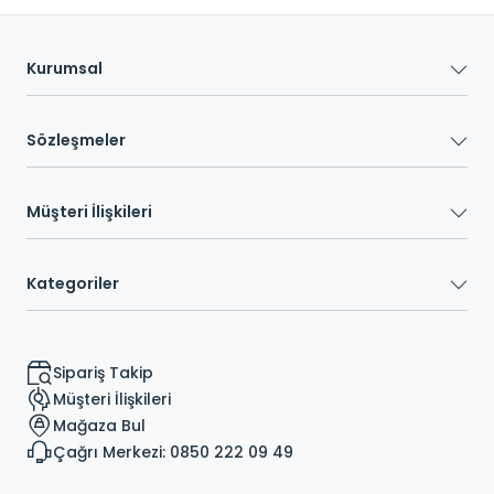
Kurumsal
Sözleşmeler
Müşteri İlişkileri
Kategoriler
Sipariş Takip
Müşteri İlişkileri
Mağaza Bul
Çağrı Merkezi: 0850 222 09 49