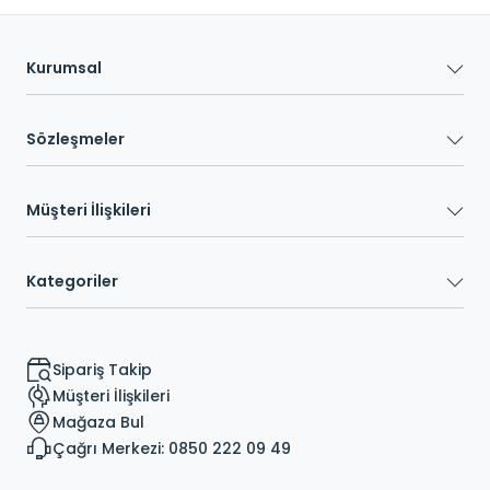
Kurumsal
Sözleşmeler
Müşteri İlişkileri
Kategoriler
Sipariş Takip
Müşteri İlişkileri
Mağaza Bul
Çağrı Merkezi: 0850 222 09 49