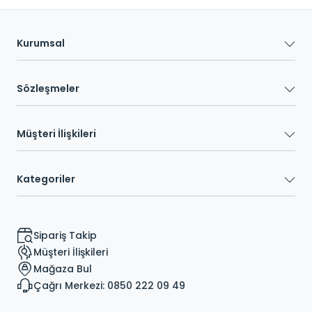
Kurumsal
Sözleşmeler
Müşteri İlişkileri
Kategoriler
Sipariş Takip
Müşteri İlişkileri
Mağaza Bul
Çağrı Merkezi: 0850 222 09 49