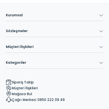
Kurumsal
Sözleşmeler
Müşteri İlişkileri
Kategoriler
Sipariş Takip
Müşteri İlişkileri
Mağaza Bul
Çağrı Merkezi: 0850 222 09 49