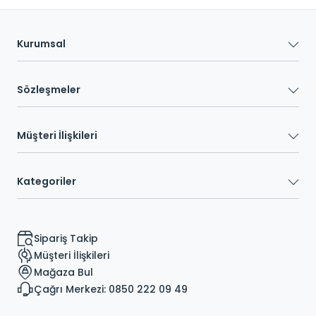
Kurumsal
Sözleşmeler
Müşteri İlişkileri
Kategoriler
Sipariş Takip
Müşteri İlişkileri
Mağaza Bul
Çağrı Merkezi: 0850 222 09 49