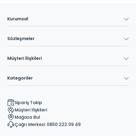
Kurumsal
Sözleşmeler
Müşteri İlişkileri
Kategoriler
Sipariş Takip
Müşteri İlişkileri
Mağaza Bul
Çağrı Merkezi: 0850 222 09 49