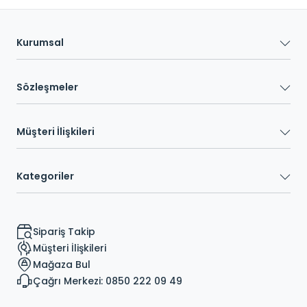
Kurumsal
Sözleşmeler
Müşteri İlişkileri
Kategoriler
Sipariş Takip
Müşteri İlişkileri
Mağaza Bul
Çağrı Merkezi: 0850 222 09 49