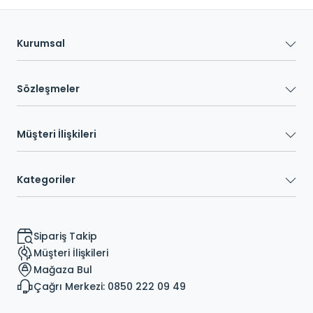
Kurumsal
Sözleşmeler
Müşteri İlişkileri
Kategoriler
Sipariş Takip
Müşteri İlişkileri
Mağaza Bul
Çağrı Merkezi: 0850 222 09 49