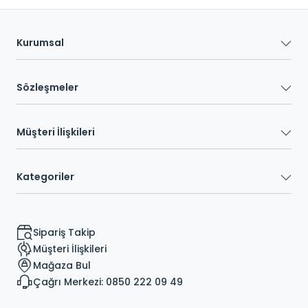
Kurumsal
Sözleşmeler
Müşteri İlişkileri
Kategoriler
Sipariş Takip
Müşteri İlişkileri
Mağaza Bul
Çağrı Merkezi: 0850 222 09 49