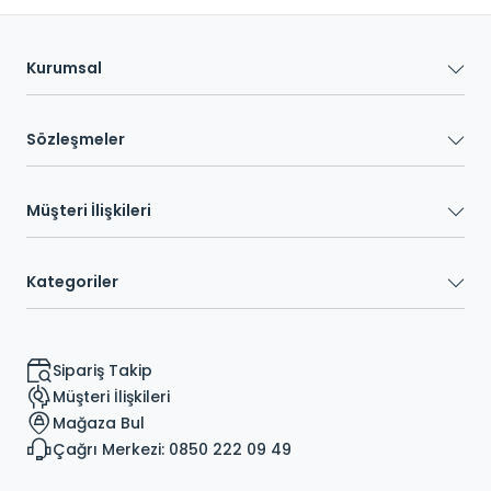
Kurumsal
Sözleşmeler
Müşteri İlişkileri
Kategoriler
Sipariş Takip
Müşteri İlişkileri
Mağaza Bul
Çağrı Merkezi: 0850 222 09 49