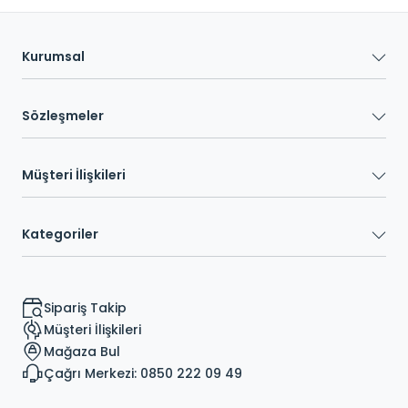
Kurumsal
Sözleşmeler
Müşteri İlişkileri
Kategoriler
Sipariş Takip
Müşteri İlişkileri
Mağaza Bul
Çağrı Merkezi: 0850 222 09 49