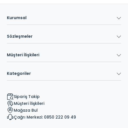
Kurumsal
Sözleşmeler
Müşteri İlişkileri
Kategoriler
Sipariş Takip
Müşteri İlişkileri
Mağaza Bul
Çağrı Merkezi: 0850 222 09 49