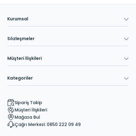
Kurumsal
Sözleşmeler
Müşteri İlişkileri
Kategoriler
Sipariş Takip
Müşteri İlişkileri
Mağaza Bul
Çağrı Merkezi: 0850 222 09 49