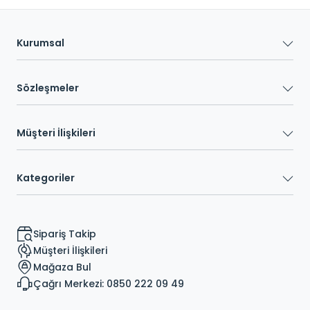
Kurumsal
Sözleşmeler
Müşteri İlişkileri
Kategoriler
Sipariş Takip
Müşteri İlişkileri
Mağaza Bul
Çağrı Merkezi: 0850 222 09 49