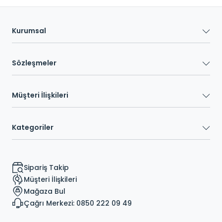
Kurumsal
Sözleşmeler
Müşteri İlişkileri
Kategoriler
Sipariş Takip
Müşteri İlişkileri
Mağaza Bul
Çağrı Merkezi: 0850 222 09 49